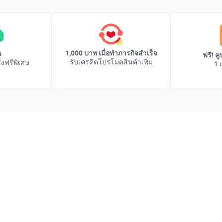
1,000 บาท เมื่อทำภารกิจสำเร็จ
น
ฟรี! 
รับเครดิตโปรโมตสินค้าเพิ่ม
่งฟรีพิเศษ
1 