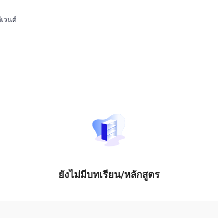
ีเวนต์
ยังไม่มีบทเรียน/หลักสูตร