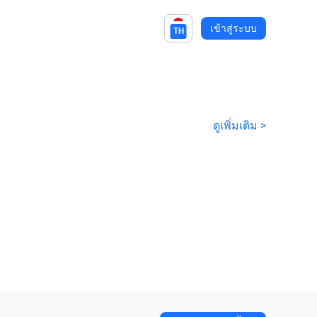
เข้าสู่ระบบ
TH
ดูเพิ่มเติม >