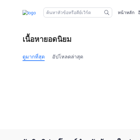
หน้าหลัก
อ
เนื้อหายอดนิยม
ดูมากที่สุด
อัปโหลดล่าสุด