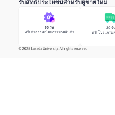
รับสิทธิประโยชน์สำหรับผู้ขายใหม่
90 วัน
30 วั
ฟรี! ค่าธรรมเนียมการขายสินค้า
ฟรี! โปรแกรมส
© 2025 Lazada University. All rights reserved.